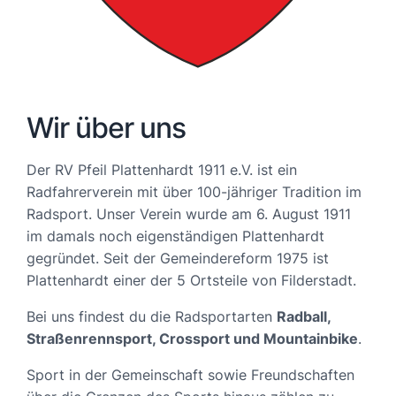
Wir über uns
Der RV Pfeil Plattenhardt 1911 e.V. ist ein
Radfahrerverein mit über 100-jähriger Tradition im
Radsport. Unser Verein wurde am 6. August 1911
im damals noch eigenständigen Plattenhardt
gegründet. Seit der Gemeindereform 1975 ist
Plattenhardt einer der 5 Ortsteile von Filderstadt.
Bei uns findest du die Radsportarten
Radball,
Straßenrennsport, Crossport und Mountainbike
.
Sport in der Gemeinschaft sowie Freundschaften