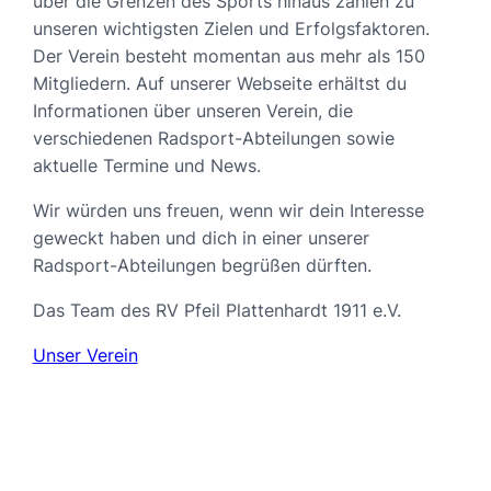
über die Grenzen des Sports hinaus zählen zu
unseren wichtigsten Zielen und Erfolgsfaktoren.
Der Verein besteht momentan aus mehr als 150
Mitgliedern. Auf unserer Webseite erhältst du
Informationen über unseren Verein, die
verschiedenen Radsport-Abteilungen sowie
aktuelle Termine und News.
Wir würden uns freuen, wenn wir dein Interesse
geweckt haben und dich in einer unserer
Radsport-Abteilungen begrüßen dürften.
Das Team des RV Pfeil Plattenhardt 1911 e.V.
Unser Verein