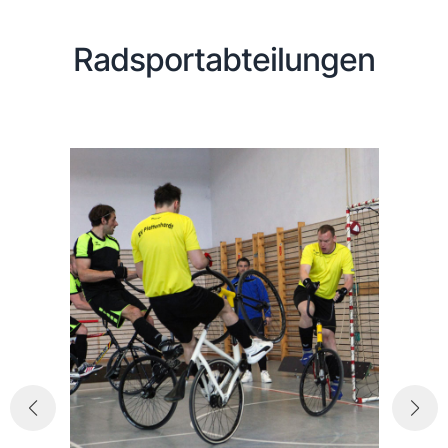
Radsportabteilungen