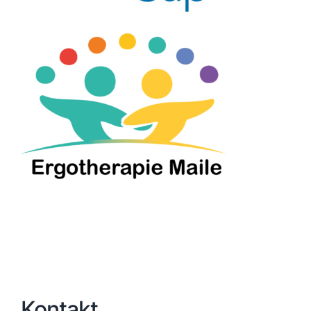
Kontakt