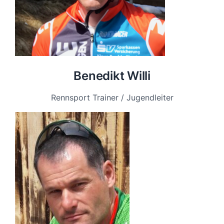
Benedikt Willi
Rennsport Trainer / Jugendleiter