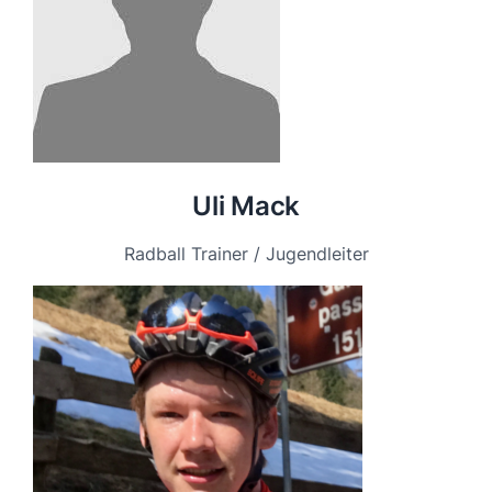
Uli Mack
Radball Trainer / Jugendleiter