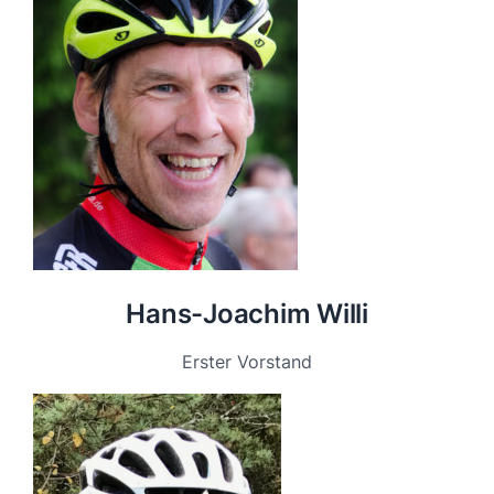
Hans-Joachim Willi
Erster Vorstand