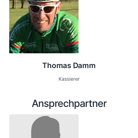
Thomas Damm
Kassierer
Ansprechpartner