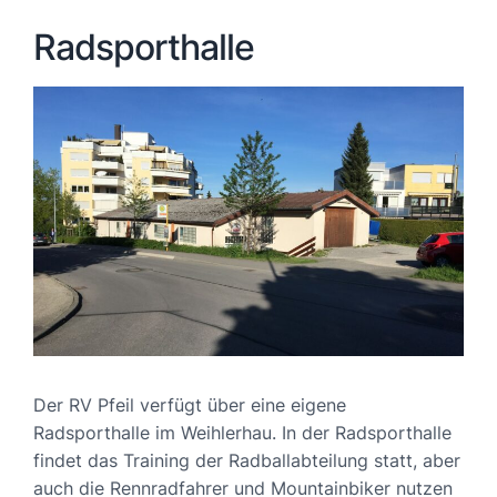
Radsporthalle
Der RV Pfeil verfügt über eine eigene
Radsporthalle im Weihlerhau. In der Radsporthalle
findet das Training der Radballabteilung statt, aber
auch die Rennradfahrer und Mountainbiker nutzen