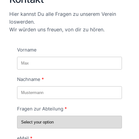
Hier kannst Du alle Fragen zu unserem Verein
loswerden.
Wir würden uns freuen, von dir zu hören.
Vorname
Nachname
Fragen zur Abteilung
eMail