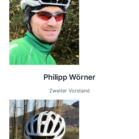
Philipp Wörner
Zweiter Vorstand