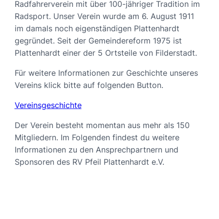
Radfahrerverein mit über 100-jähriger Tradition im
Radsport. Unser Verein wurde am 6. August 1911
im damals noch eigenständigen Plattenhardt
gegründet. Seit der Gemeindereform 1975 ist
Plattenhardt einer der 5 Ortsteile von Filderstadt.
Für weitere Informationen zur Geschichte unseres
Vereins klick bitte auf folgenden Button.
Vereinsgeschichte
Der Verein besteht momentan aus mehr als 150
Mitgliedern. Im Folgenden findest du weitere
Informationen zu den Ansprechpartnern und
Sponsoren des RV Pfeil Plattenhardt e.V.