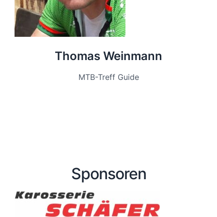
Thomas Weinmann
MTB-Treff Guide
Sponsoren