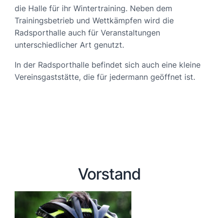
die Halle für ihr Wintertraining. Neben dem
Trainingsbetrieb und Wettkämpfen wird die
Radsporthalle auch für Veranstaltungen
unterschiedlicher Art genutzt.
In der Radsporthalle befindet sich auch eine kleine
Vereinsgaststätte, die für jedermann geöffnet ist.
Vorstand