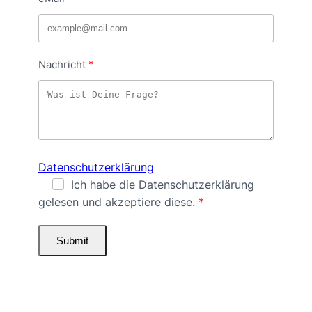
Nachricht
Datenschutzerklärung
Ich habe die Datenschutzerklärung
gelesen und akzeptiere diese.
Submit