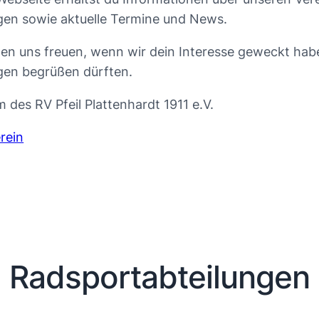
gen sowie aktuelle Termine und News.
en uns freuen, wenn wir dein Interesse geweckt habe
gen begrüßen dürften.
 des RV Pfeil Plattenhardt 1911 e.V.
rein
Radsportabteilungen