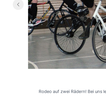
 Rennen
Rodeo auf zwei Rädern! Bei uns ler