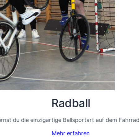
Radball
nst du die einzigartige Ballsportart auf dem Fahrrad 
Mehr erfahren