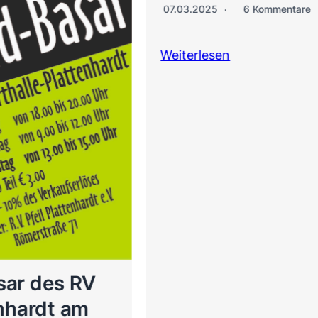
07.03.2025
6 Kommentare
Weiterlesen