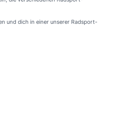
n und dich in einer unserer Radsport-