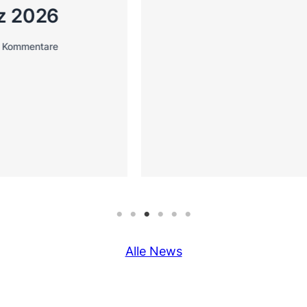
Alle News