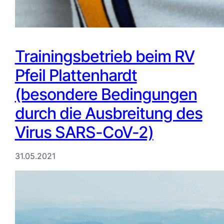
Trainingsbetrieb beim RV
Pfeil Plattenhardt
(besondere Bedingungen
durch die Ausbreitung des
Virus SARS-CoV-2)
31.05.2021