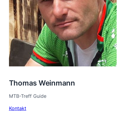
Thomas Weinmann
MTB-Treff Guide
Kontakt