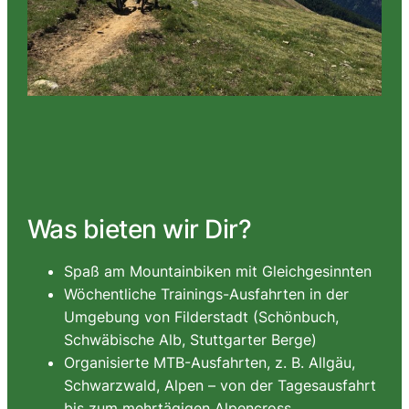
Was bieten wir Dir?
Spaß am Mountainbiken mit Gleichgesinnten
Wöchentliche Trainings-Ausfahrten in der
Umgebung von Filderstadt (Schönbuch,
Schwäbische Alb, Stuttgarter Berge)
Organisierte MTB-Ausfahrten, z. B. Allgäu,
Schwarzwald, Alpen – von der Tagesausfahrt
bis zum mehrtägigen Alpencross