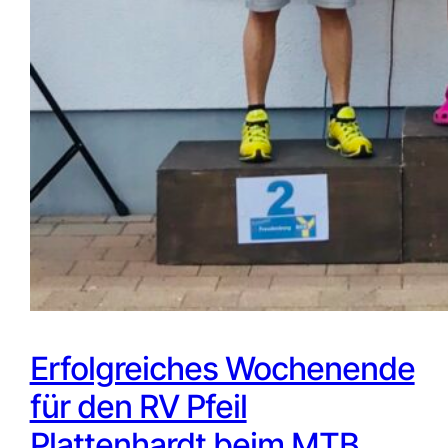
Erfolgreiches Wochenende
für den RV Pfeil
Plattenhardt beim MTB