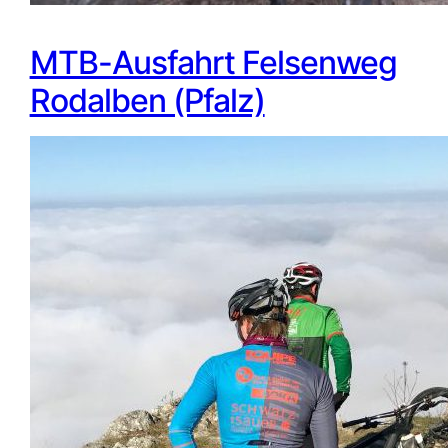
MTB-Ausfahrt Felsenweg
Rodalben (Pfalz)