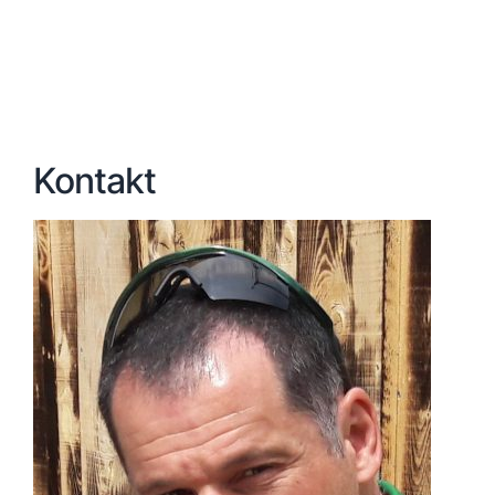
Kontakt