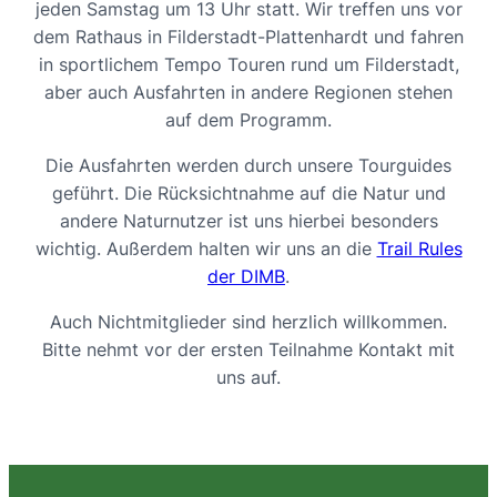
jeden Samstag um 13 Uhr statt. Wir treffen uns vor
dem Rathaus in Filderstadt-Plattenhardt und fahren
in sportlichem Tempo Touren rund um Filderstadt,
aber auch Ausfahrten in andere Regionen stehen
auf dem Programm.
Die Ausfahrten werden durch unsere Tourguides
geführt. Die Rücksichtnahme auf die Natur und
andere Naturnutzer ist uns hierbei besonders
wichtig. Außerdem halten wir uns an die
Trail Rules
der DIMB
.
Auch Nichtmitglieder sind herzlich willkommen.
Bitte nehmt vor der ersten Teilnahme Kontakt mit
uns auf.