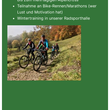
Teilnahme an Bike-Rennen/Marathons (wer
Lust und Motivation hat)
Wintertraining in unserer Radsporthalle