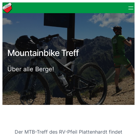
Mountainbike Treff
Über alle Berge!
Der MTB-Treff des RV-Pfeil Plattenhardt findet