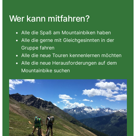
Wer kann mitfahren?
Alle die Spaß am Mountainbiken haben
Alle die gerne mit Gleichgesinnten in der
Gruppe fahren
Alle die neue Touren kennenlernen möchten
Alle die neue Herausforderungen auf dem
Mountainbike suchen