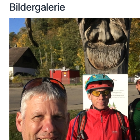
Bildergalerie