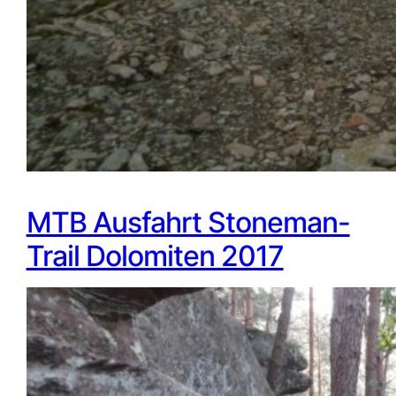
MTB Ausfahrt Stoneman-
Trail Dolomiten 2017