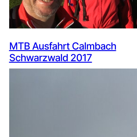
MTB Ausfahrt Calmbach
Schwarzwald 2017