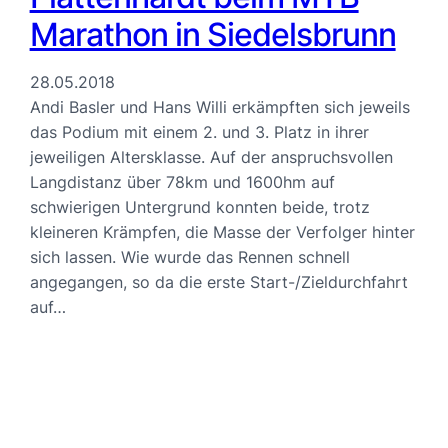
Marathon in Siedelsbrunn
28.05.2018
Andi Basler und Hans Willi erkämpften sich jeweils
das Podium mit einem 2. und 3. Platz in ihrer
jeweiligen Altersklasse. Auf der anspruchsvollen
Langdistanz über 78km und 1600hm auf
schwierigen Untergrund konnten beide, trotz
kleineren Krämpfen, die Masse der Verfolger hinter
sich lassen. Wie wurde das Rennen schnell
angegangen, so da die erste Start-/Zieldurchfahrt
auf…