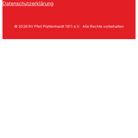
Datenschutzerklärung
© 2026 RV Pfeil Plattenhardt 1911 e.V. · Alle Rechte vorbehalten