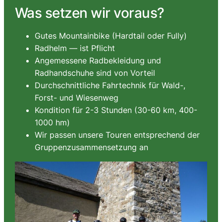
Was setzen wir voraus?
Gutes Mountainbike (Hardtail oder Fully)
Radhelm — ist Pflicht
Angemessene Radbekleidung und
Radhandschuhe sind von Vorteil
Durchschnittliche Fahrtechnik für Wald-,
Forst- und Wiesenweg
Kondition für 2-3 Stunden (30-60 km, 400-
1000 hm)
Wir passen unsere Touren entsprechend der
Gruppenzusammensetzung an