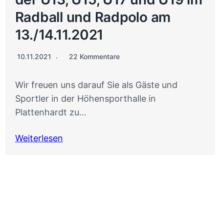
Radball und Radpolo am
13./14.11.2021
10.11.2021
22 Kommentare
Wir freuen uns darauf Sie als Gäste und
Sportler in der Höhensporthalle in
Plattenhardt zu…
Weiterlesen