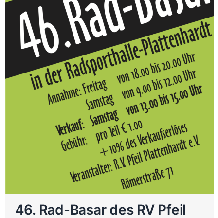
46. Rad-Basar des RV Pfeil