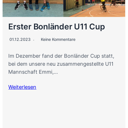
Erster Bonländer U11 Cup
01.12.2023
Keine Kommentare
Im Dezember fand der Bonländer Cup statt,
bei dem unsere neu zusammengestellte U11
Mannschaft Emmi,…
Weiterlesen