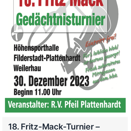
18. Fritz-Mack-Turnier –