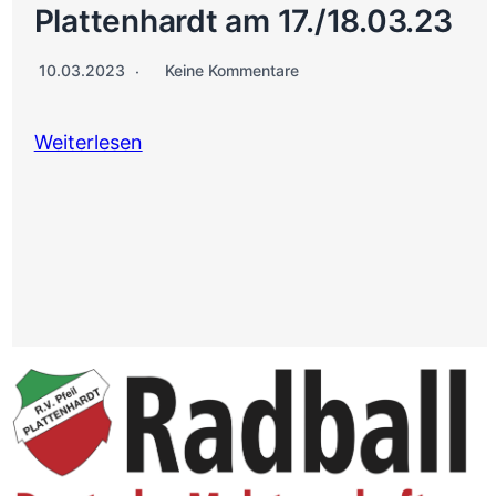
Plattenhardt am 17./18.03.23
10.03.2023
Keine Kommentare
Weiterlesen