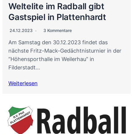
Weltelite im Radball gibt
Gastspiel in Plattenhardt
24.12.2023
3 Kommentare
Am Samstag den 30.12.2023 findet das
nächste Fritz-Mack-Gedächtnisturnier in der
“Höhensporthalle im Weilerhau” in
Filderstadt…
Weiterlesen