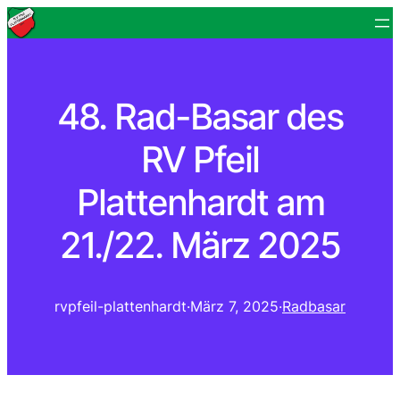
48. Rad-Basar des
RV Pfeil
Plattenhardt am
21./22. März 2025
rvpfeil-plattenhardt
·
März 7, 2025
·
Radbasar