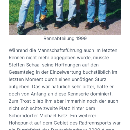
Rennabteilung 1999
Während die Mannschaftsführung auch im letzten
Rennen nicht mehr abgegeben wurde, musste
Steffen Schaal seine Hoffnungen auf den
Gesamtsieg in der Einzelwertung buchstäblich im
letzten Moment durch einen unnötigen Sturz
aufgeben. Das war natürlich sehr bitter, hatte er
doch von Anfang an diese Rennserie dominiert.
Zum Trost blieb ihm aber immerhin noch der auch
nicht schlechte zweite Platz hinter dem
Schorndorfer Michael Betz. Ein weiterer
Höhepunkt auf dem Gebiet des Radrennsports war