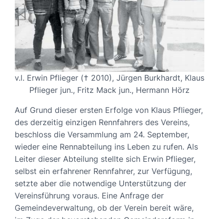
v.l. Erwin Pflieger († 2010), Jürgen Burkhardt, Klaus
Pflieger jun., Fritz Mack jun., Hermann Hörz
Auf Grund dieser ersten Erfolge von Klaus Pflieger,
des derzeitig einzigen Rennfahrers des Vereins,
beschloss die Versammlung am 24. September,
wieder eine Rennabteilung ins Leben zu rufen. Als
Leiter dieser Abteilung stellte sich Erwin Pflieger,
selbst ein erfahrener Rennfahrer, zur Verfügung,
setzte aber die notwendige Unterstützung der
Vereinsführung voraus. Eine Anfrage der
Gemeindeverwaltung, ob der Verein bereit wäre,