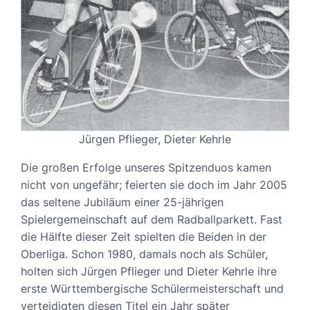
Jürgen Pflieger, Dieter Kehrle
Die großen Erfolge unseres Spitzenduos kamen
nicht von ungefähr; feierten sie doch im Jahr 2005
das seltene Jubiläum einer 25-jährigen
Spielergemeinschaft auf dem Radballparkett. Fast
die Hälfte dieser Zeit spielten die Beiden in der
Oberliga. Schon 1980, damals noch als Schüler,
holten sich Jürgen Pflieger und Dieter Kehrle ihre
erste Württembergische Schülermeisterschaft und
verteidigten diesen Titel ein Jahr später