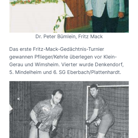
Dr. Peter Bümlein, Fritz Mack
Das erste Fritz-Mack-Gedächtnis-Turnier
gewannen Pflieger/Kehrle überlegen vor Klein-
Gerau und Wimsheim. Vierter wurde Denkendorf,
5. Mindelheim und 6. SG Eberbach/Plattenhardt.