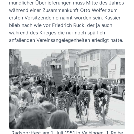
mündlicher Überlieferungen muss Mitte des Jahres
während einer Zusammenkunft Otto Wolfer zum
ersten Vorsitzenden ernannt worden sein. Kassier
blieb nach wie vor Friedrich Ruck, der ja auch
während des Krieges die nur noch spärlich
anfallenden Vereinsangelegenheiten erledigt hatte.
Radsportfest am 1. Juli 1951 in Vaihingen. 1. Reihe