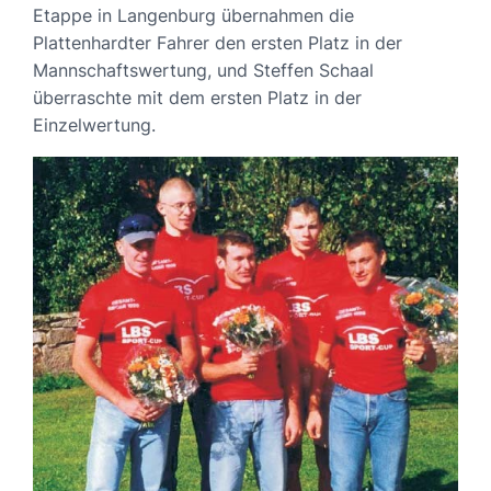
Etappe in Langenburg übernahmen die
Plattenhardter Fahrer den ersten Platz in der
Mannschaftswertung, und Steffen Schaal
überraschte mit dem ersten Platz in der
Einzelwertung.