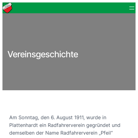
Vereinsgeschichte
Am Sonntag, den 6. August 1911, wurde in
Plattenhardt ein Radfahrerverein gegründet und
demselben der Name Radfahrerverein „Pfeil“