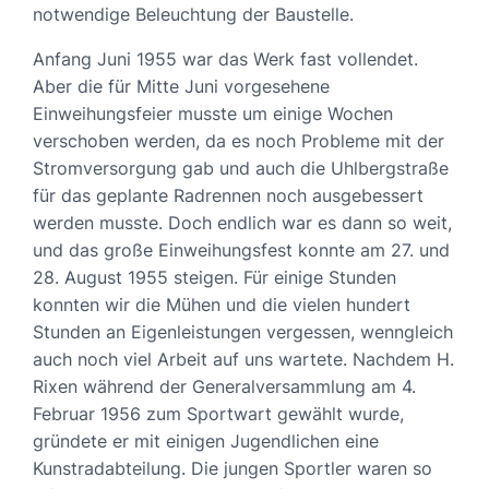
notwendige Beleuchtung der Baustelle.
Anfang Juni 1955 war das Werk fast vollendet.
Aber die für Mitte Juni vorgesehene
Einweihungsfeier musste um einige Wochen
verschoben werden, da es noch Probleme mit der
Stromversorgung gab und auch die Uhlbergstraße
für das geplante Radrennen noch ausgebessert
werden musste. Doch endlich war es dann so weit,
und das große Einweihungsfest konnte am 27. und
28. August 1955 steigen. Für einige Stunden
konnten wir die Mühen und die vielen hundert
Stunden an Eigenleistungen vergessen, wenngleich
auch noch viel Arbeit auf uns wartete. Nachdem H.
Rixen während der Generalversammlung am 4.
Februar 1956 zum Sportwart gewählt wurde,
gründete er mit einigen Jugendlichen eine
Kunstradabteilung. Die jungen Sportler waren so