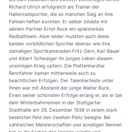
Richard Ulrich erfolgreich als Trainer der
Hallenradsportler, die so manchen Sieg an ihre
Fahnen heften konnten. Er selber bildete mit
seinem Partner Ernst Ruck ein spielstarkes
Radballteam. Aber leider mussten auch diese
beiden vorbildlichen Sportler ebenso wie ihre
damaligen Sportkameraden Fritz Gern, Karl Bauer
und Albert Schwaiger ihr junges Leben diesem
unsinnigen Krieg opfern. Die Plattenhardter
Rennfahrer kamen mittlerweile auch zu
beachtlichen Erfolgen. Der Talentierteste unter
ihnen war mit Abstand der junge Walter Ruck.
Einen seiner schönsten Erfolge errang er, als er bei
dem Winterbahnrennen in der Stuttgarter
Stadthalle am 26. Dezember 1938 in einem stark
besetzten Feld den zweiten Platz belegte. Bei
zahlreichen Meisterschaften und sonstigen Rennen