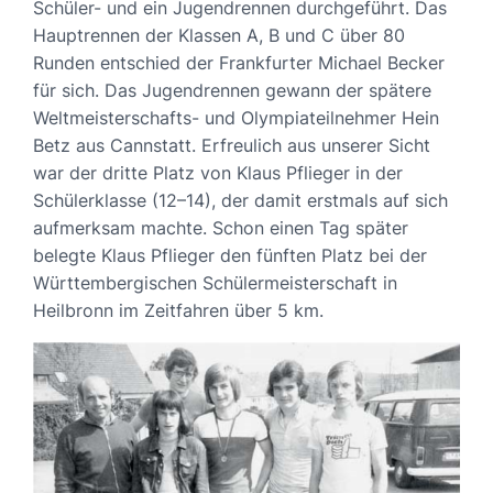
Schüler- und ein Jugendrennen durchgeführt. Das
Hauptrennen der Klassen A, B und C über 80
Runden entschied der Frankfurter Michael Becker
für sich. Das Jugendrennen gewann der spätere
Weltmeisterschafts- und Olympiateilnehmer Hein
Betz aus Cannstatt. Erfreulich aus unserer Sicht
war der dritte Platz von Klaus Pflieger in der
Schülerklasse (12–14), der damit erstmals auf sich
aufmerksam machte. Schon einen Tag später
belegte Klaus Pflieger den fünften Platz bei der
Württembergischen Schülermeisterschaft in
Heilbronn im Zeitfahren über 5 km.