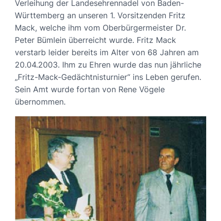
Verleihung der Landesehrennadel von Baden-
Württemberg an unseren 1. Vorsitzenden Fritz
Mack, welche ihm vom Oberbürgermeister Dr.
Peter Bümlein überreicht wurde. Fritz Mack
verstarb leider bereits im Alter von 68 Jahren am
20.04.2003. Ihm zu Ehren wurde das nun jährliche
„Fritz-Mack-Gedächtnisturnier“ ins Leben gerufen.
Sein Amt wurde fortan von Rene Vögele
übernommen.