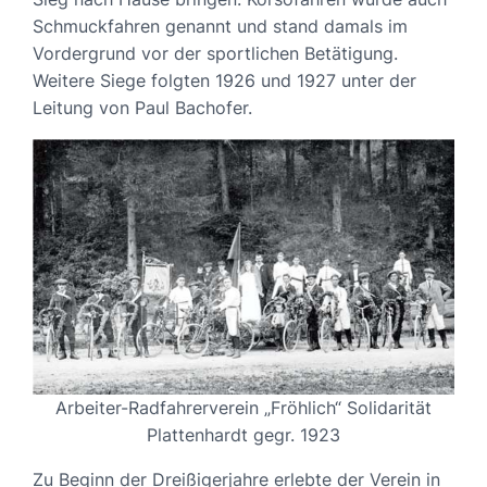
Schmuckfahren genannt und stand damals im
Vordergrund vor der sportlichen Betätigung.
Weitere Siege folgten 1926 und 1927 unter der
Leitung von Paul Bachofer.
Arbeiter-Radfahrerverein „Fröhlich“ Solidarität
Plattenhardt gegr. 1923
Zu Beginn der Dreißigerjahre erlebte der Verein in