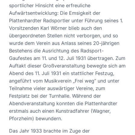
sportlicher Hinsicht eine erfreuliche
Aufwärtsentwicklung: Die Emsigkeit der
Plattenhardter Radsportler unter Führung seines 1.
Vorsitzenden Karl Wörner blieb auch den
übergeordneten Stellen nicht verborgen, und so
wurde dem Verein aus Anlass seines 20-jährigen
Bestehens die Ausrichtung des Radsport-
Gaufestes am 11. und 12. Juli 1931 übertragen. Zum
Auftakt dieser Großveranstaltung bewegte sich am
Abend des 11. Juli 1931 ein stattlicher Festzug,
angeführt vom Musikverein „Frei weg“ und unter
Teilnahme vieler auswärtiger Vereine, zum
Festplatz bei der Turnhalle. Während der
Abendveranstaltung konnten die Plattenhardter
erstmals auch einen Kunstradfahrer (Wagner,
Pforzheim) bewundern.
Das Jahr 1933 brachte im Zuge der