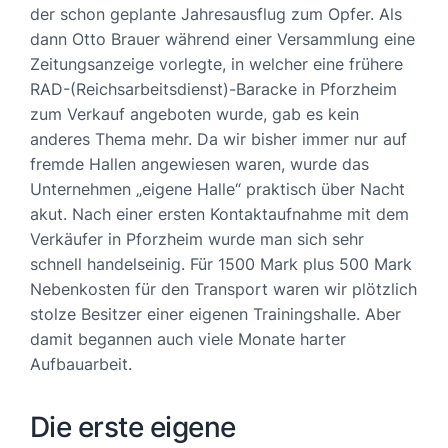
der schon geplante Jahresausflug zum Opfer. Als
dann Otto Brauer während einer Versammlung eine
Zeitungsanzeige vorlegte, in welcher eine frühere
RAD-(Reichsarbeitsdienst)-Baracke in Pforzheim
zum Verkauf angeboten wurde, gab es kein
anderes Thema mehr. Da wir bisher immer nur auf
fremde Hallen angewiesen waren, wurde das
Unternehmen „eigene Halle“ praktisch über Nacht
akut. Nach einer ersten Kontaktaufnahme mit dem
Verkäufer in Pforzheim wurde man sich sehr
schnell handelseinig. Für 1500 Mark plus 500 Mark
Nebenkosten für den Transport waren wir plötzlich
stolze Besitzer einer eigenen Trainingshalle. Aber
damit begannen auch viele Monate harter
Aufbauarbeit.
Die erste eigene