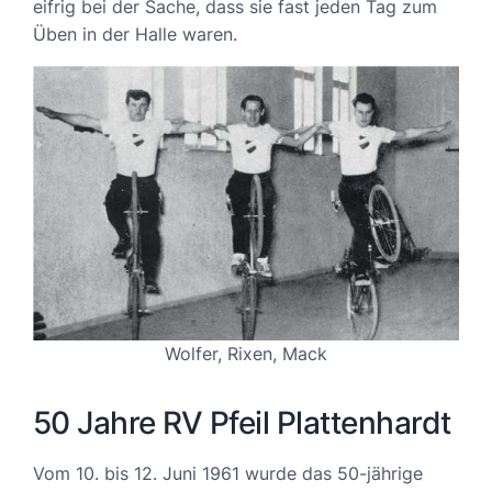
eifrig bei der Sache, dass sie fast jeden Tag zum
Üben in der Halle waren.
Wolfer, Rixen, Mack
50 Jahre RV Pfeil Plattenhardt
Vom 10. bis 12. Juni 1961 wurde das 50-jährige