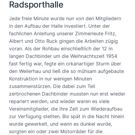
Radsporthalle
Jede freie Minute wurde nun von den Mitgliedern
in den Aufbau der Halle investiert. Unter der
fachlichen Anleitung unserer Zimmerleute Fritz,
Albert und Otto Ruck gingen die Arbeiten zügig
voran. Als der Rohbau einschließlich der 12 m
langen Dachbinder um die Weihnachtszeit 1954
fast fertig war, fegte ein orkanartiger Sturm über
den Weilerhau und ließ die so mühsam aufgebaute
Konstruktion in nur wenigen Minuten
zusammenstürzen. Die dabei zum Teil
zerbrochenen Dachbinder mussten nun erst wieder
repariert werden, und wieder waren es viele
Vereinsmitglieder, die ihre Zeit zum Wiederaufbau
zur Verfügung stellten. Bis spät in die Nacht hinein
wurde gewerkelt, und wenn es dunkel wurde,
sorgten ein oder zwei Motorräder für die