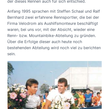
der dieses Rennen auch für sich entschied.
Anfang 1995 sprachen mit Steffen Schaal und Ralf
Bernhard zwei erfahrene Rennsportler, die bei der
Firma Velodrom als Aushilfsmonteure beschäftigt
waren, bei uns vor, mit der Absicht, wieder eine
Renn- bzw. Mountainbike-Abteilung zu gründen.
Über die Erfolge dieser auch heute noch
bestehenden Abteilung wird noch viel zu berichten
sein.