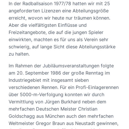
In der Radballsaison 1977/78 hatten wir mit 25
angeforderten Lizenzen eine Abteilungsgröße
erreicht, wovon wir heute nur träumen können.
Aber die vielfältigsten Einflüsse und
Freizeitangebote, die auf die jungen Spieler
einwirkten, machten es für uns als Verein sehr
schwierig, auf lange Sicht diese Abteilungsstärke
zu halten.
Im Rahmen der Jubiläumsveranstaltungen folgte
am 20. September 1986 der große Renntag im
Industriegebiet mit insgesamt sieben
verschiedenen Rennen. Für ein Profi-Einlagerennen
über 5000-m-Verfolgung konnten wir durch
Vermittlung von Jürgen Burkhard neben dem
mehrfachen Deutschen Meister Christian
Goldschagg aus München auch den mehrfachen
Weltmeister Gregor Braun aus Neustadt gewinnen,