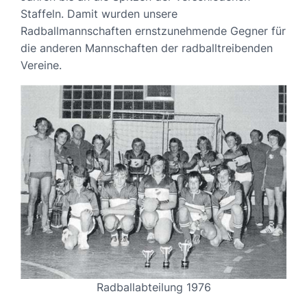
Staffeln. Damit wurden unsere
Radballmannschaften ernstzunehmende Gegner für
die anderen Mannschaften der radballtreibenden
Vereine.
Radballabteilung 1976