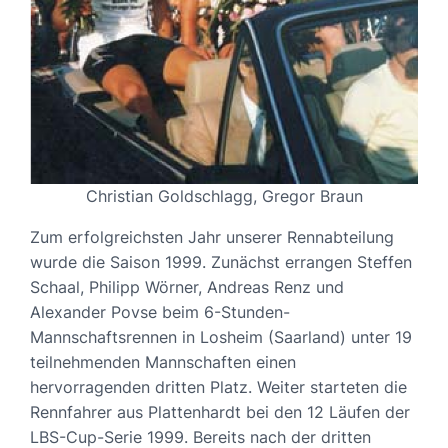
Christian Goldschlagg, Gregor Braun
Zum erfolgreichsten Jahr unserer Rennabteilung
wurde die Saison 1999. Zunächst errangen Steffen
Schaal, Philipp Wörner, Andreas Renz und
Alexander Povse beim 6-Stunden-
Mannschaftsrennen in Losheim (Saarland) unter 19
teilnehmenden Mannschaften einen
hervorragenden dritten Platz. Weiter starteten die
Rennfahrer aus Plattenhardt bei den 12 Läufen der
LBS-Cup-Serie 1999. Bereits nach der dritten