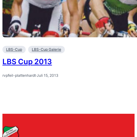
LBS-Cup
LBS-Cup Galerie
LBS Cup 2013
rvpfeil-plattenhardt
·
Juli 15, 2013