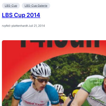
LBS-Cup
LBS-Cup Galerie
LBS Cup 2014
rvpfeil-plattenhardt
·
Juli 21, 2014