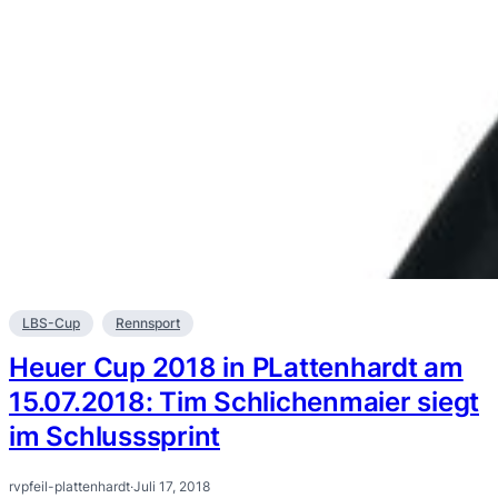
LBS-Cup
Rennsport
Heuer Cup 2018 in PLattenhardt am
15.07.2018: Tim Schlichenmaier siegt
im Schlusssprint
rvpfeil-plattenhardt
·
Juli 17, 2018