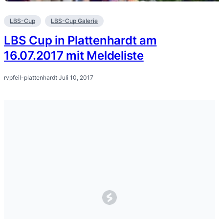
LBS-Cup
LBS-Cup Galerie
LBS Cup in Plattenhardt am
16.07.2017 mit Meldeliste
rvpfeil-plattenhardt
·
Juli 10, 2017