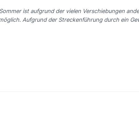
 Sommer ist aufgrund der vielen Verschiebungen and
möglich. Aufgrund der Streckenführung durch ein Gew