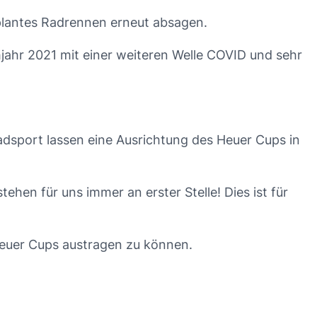
plantes Radrennen erneut absagen.
jahr 2021 mit einer weiteren Welle COVID und sehr
dsport lassen eine Ausrichtung des Heuer Cups in
tehen für uns immer an erster Stelle! Dies ist für
euer Cups austragen zu können.