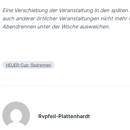
Eine Verschiebung der Veranstaltung in den späten
auch anderer örtlicher Veranstaltungen nicht mehr 
Abendrennen unter der Woche ausweichen.
HEUER-Cup; Radrennen
Rvpfeil-Plattenhardt