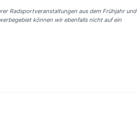
erer Radsportveranstaltungen aus dem Frühjahr und
erbegebiet können wir ebenfalls nicht auf ein