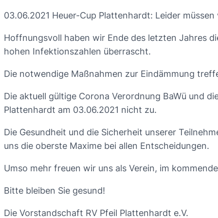
03.06.2021 Heuer-Cup Plattenhardt: Leider müssen 
Hoffnungsvoll haben wir Ende des letzten Jahres d
hohen Infektionszahlen überrascht.
Die notwendige Maßnahmen zur Eindämmung treffen
Die aktuell gültige Corona Verordnung BaWü und d
Plattenhardt am 03.06.2021 nicht zu.
Die Gesundheit und die Sicherheit unserer Teilnehmer,
uns die oberste Maxime bei allen Entscheidungen.
Umso mehr freuen wir uns als Verein, im kommend
Bitte bleiben Sie gesund!
Die Vorstandschaft RV Pfeil Plattenhardt e.V.