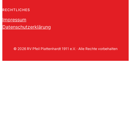
RECHTLICHES
Impressum
Datenschutzerklärung
© 2026 RV Pfeil Plattenhardt 1911 e.V. · Alle Rechte vorbehalten