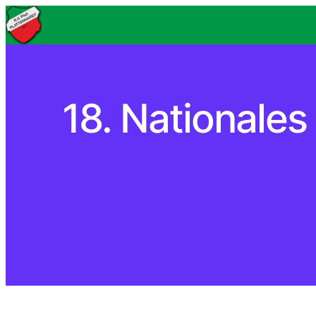
18. Nationales