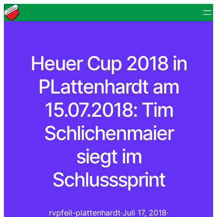
Heuer Cup 2018 in
PLattenhardt am
15.07.2018: Tim
Schlichenmaier
siegt im
Schlusssprint
rvpfeil-plattenhardt
·
Juli 17, 2018
·