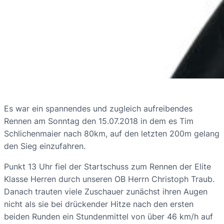
Es war ein spannendes und zugleich aufreibendes
Rennen am Sonntag den 15.07.2018 in dem es Tim
Schlichenmaier nach 80km, auf den letzten 200m gelang
den Sieg einzufahren.
Punkt 13 Uhr fiel der Startschuss zum Rennen der Elite
Klasse Herren durch unseren OB Herrn Christoph Traub.
Danach trauten viele Zuschauer zunächst ihren Augen
nicht als sie bei drückender Hitze nach den ersten
beiden Runden ein Stundenmittel von über 46 km/h auf